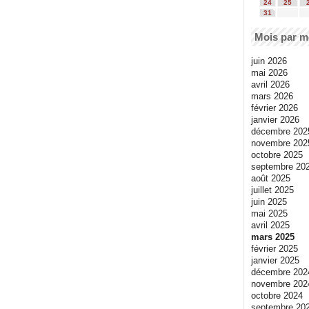
24
25
31
Mois par m
juin 2026
mai 2026
avril 2026
mars 2026
février 2026
janvier 2026
décembre 202
novembre 202
octobre 2025
septembre 20
août 2025
juillet 2025
juin 2025
mai 2025
avril 2025
mars 2025
février 2025
janvier 2025
décembre 202
novembre 202
octobre 2024
septembre 20