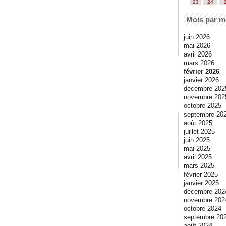
23
24
Mois par m
juin 2026
mai 2026
avril 2026
mars 2026
février 2026
janvier 2026
décembre 202
novembre 202
octobre 2025
septembre 20
août 2025
juillet 2025
juin 2025
mai 2025
avril 2025
mars 2025
février 2025
janvier 2025
décembre 202
novembre 202
octobre 2024
septembre 20
août 2024