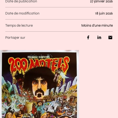
Date de publication
27 janvier 2026
Date de modification
18 juin 2026
Temps de lecture
moins d'une minute
Partager sur
Agrandir