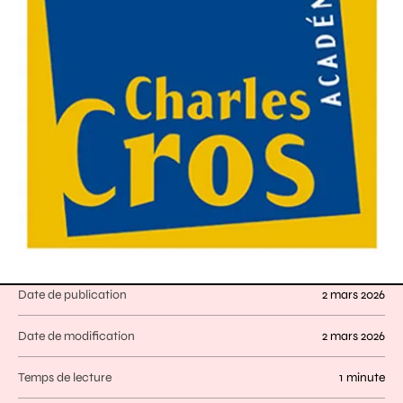
Date de publication
2 mars 2026
Date de modification
2 mars 2026
Temps de lecture
1 minute