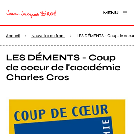
MENU
Accueil
Nouvelles du front
LES DÉMENTS - Coup de coeur 
LES DÉMENTS - Coup
de coeur de l'académie
Charles Cros
Agrandir