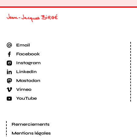
Email
Facebook
Instagram
LinkedIn
Mastodon
Vimeo
YouTube
Remerciements
Mentions légales