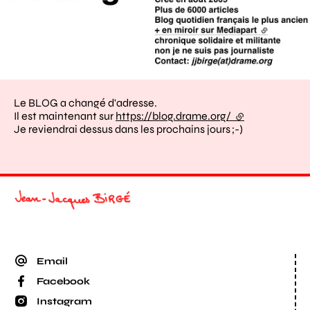
Le BLOG a changé d'adresse.
Il est maintenant sur
https://blog.drame.org/
(lien externe)
Je reviendrai dessus dans les prochains jours ;-)
Email
Facebook
Instagram