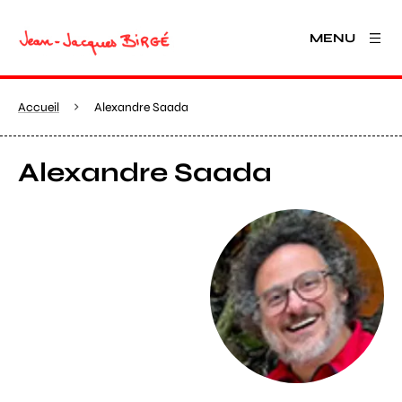
MENU
Accueil
Alexandre Saada
Alexandre Saada
Agrandir