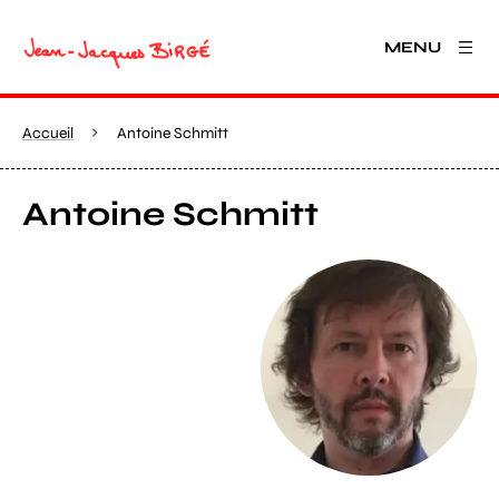
MENU
Accueil
Antoine Schmitt
Antoine Schmitt
Agrandir