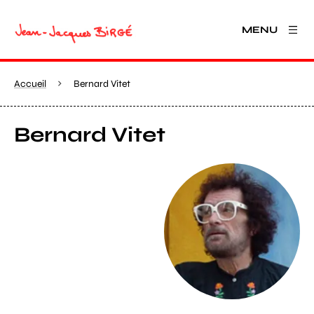
MENU
Accueil
Bernard Vitet
Bernard Vitet
Agrandir