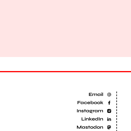
Email
Facebook
Instagram
LinkedIn
Mastodon