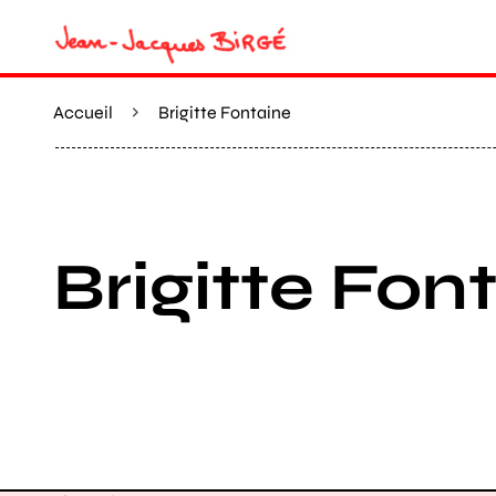
Accueil
Brigitte Fontaine
Brigitte Fon