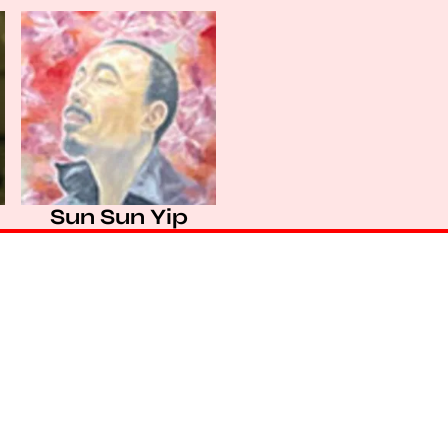
Sun Sun Yip