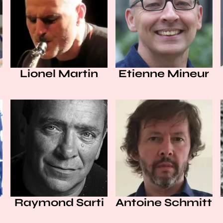
Lionel Martin
Etienne Mineur
Raymond Sarti
Antoine Schmitt