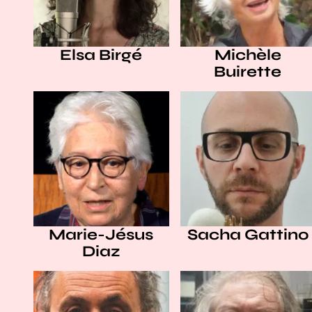
Elsa Birgé
Michèle
Buirette
Marie-Jésus
Sacha Gattino
Diaz