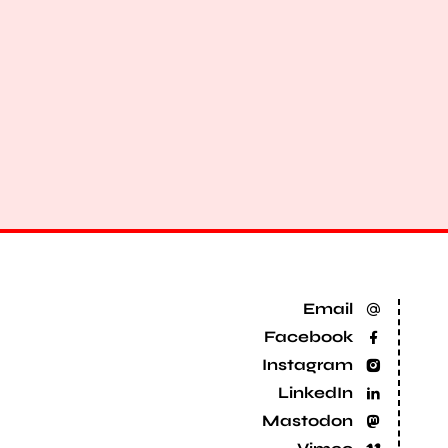
Email
Facebook
Instagram
LinkedIn
Mastodon