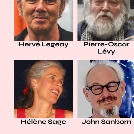
Hervé Legeay
Pierre-Oscar
Lévy
Hélène Sage
John Sanborn