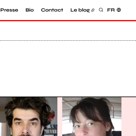
Presse
Bio
Contact
Le blog
FR
Rechercher