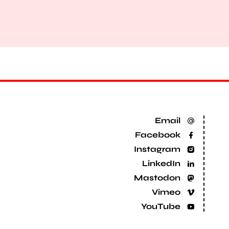
Email
Facebook
Instagram
LinkedIn
Mastodon
Vimeo
YouTube