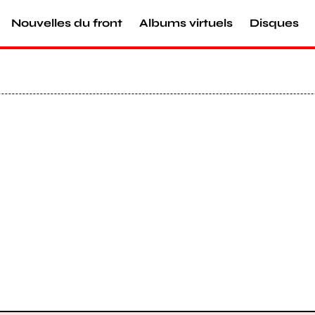
Nouvelles du front
Albums virtuels
Disques