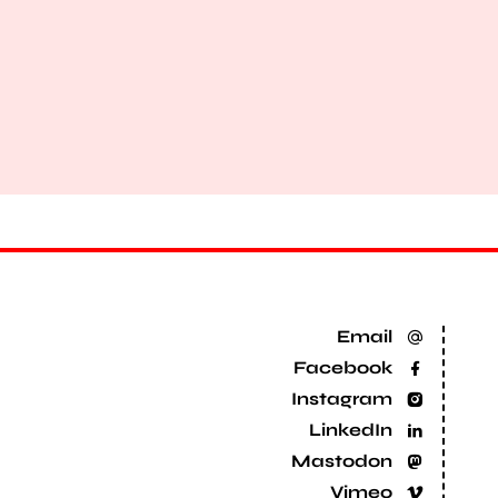
Email
Facebook
Instagram
LinkedIn
Mastodon
Vimeo