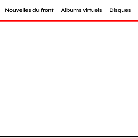
Nouvelles du front
Albums virtuels
Disques