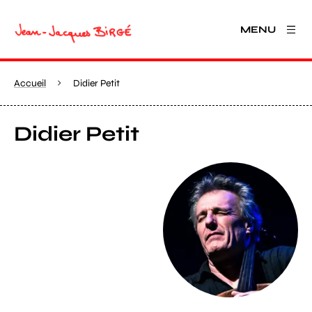
MENU
Accueil
Didier Petit
Didier Petit
Agrandir