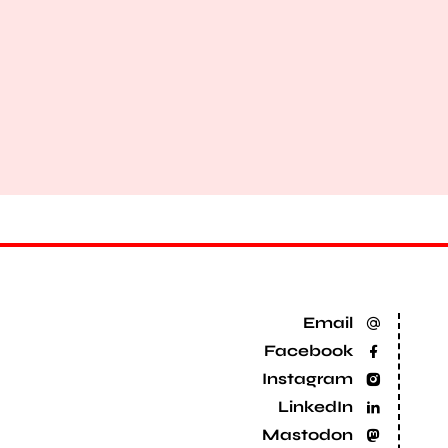
Email
Facebook
Instagram
LinkedIn
Mastodon