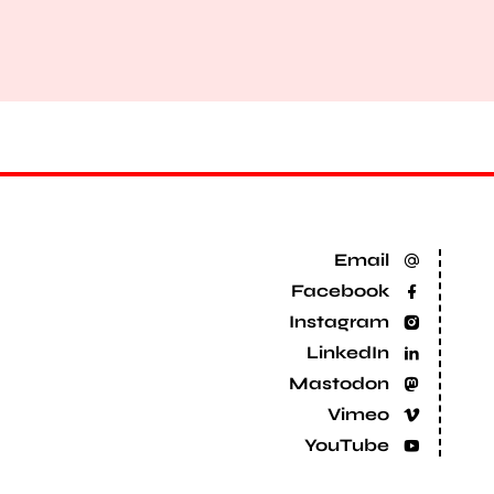
Email
Facebook
Instagram
LinkedIn
Mastodon
Vimeo
YouTube