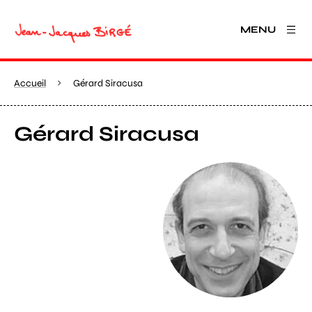
MENU
Accueil
Gérard Siracusa
Gérard Siracusa
Agrandir