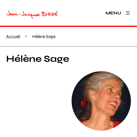
MENU
Accueil
Hélène Sage
Hélène Sage
Agrandir