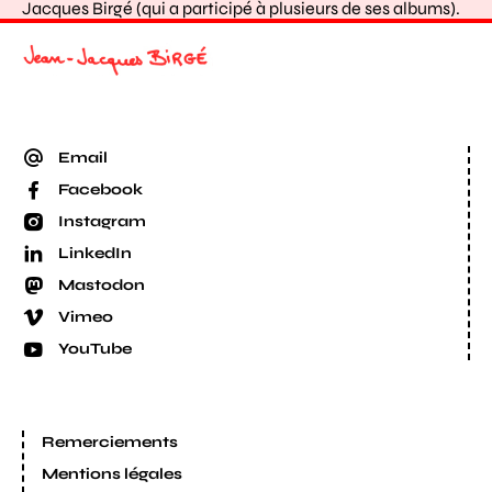
Jacques Birgé (qui a participé à plusieurs de ses albums).
Email
Facebook
Instagram
LinkedIn
Mastodon
Vimeo
YouTube
Remerciements
Mentions légales