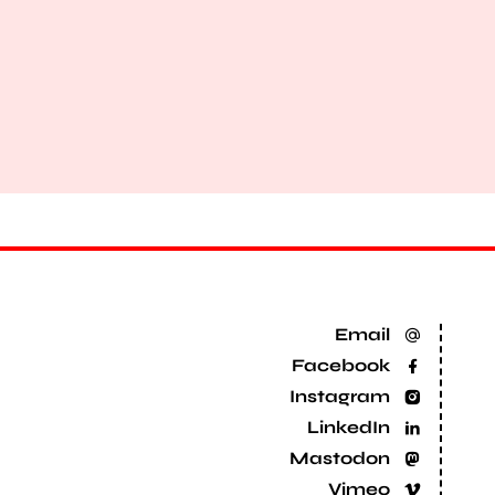
Email
Facebook
Instagram
LinkedIn
Mastodon
Vimeo