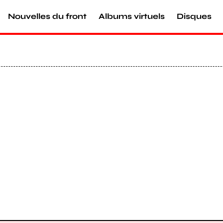
Nouvelles du front
Albums virtuels
Disques