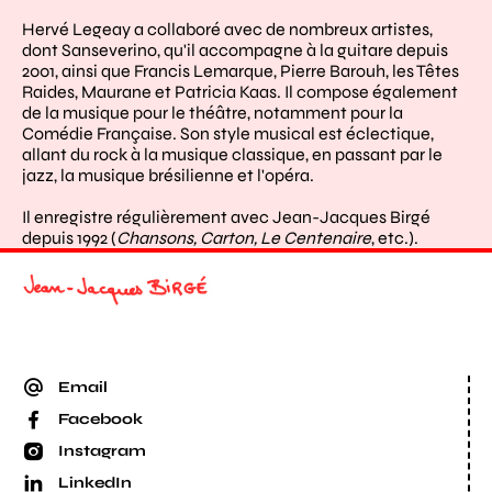
Hervé Legeay a collaboré avec de nombreux artistes,
dont Sanseverino, qu'il accompagne à la guitare depuis
2001, ainsi que Francis Lemarque, Pierre Barouh, les Têtes
Raides, Maurane et Patricia Kaas. Il compose également
de la musique pour le théâtre, notamment pour la
Comédie Française. Son style musical est éclectique,
allant du rock à la musique classique, en passant par le
jazz, la musique brésilienne et l'opéra.
Il enregistre régulièrement avec Jean-Jacques Birgé
depuis 1992 (
Chansons, Carton, Le Centenaire
, etc.).
Email
Facebook
Instagram
LinkedIn