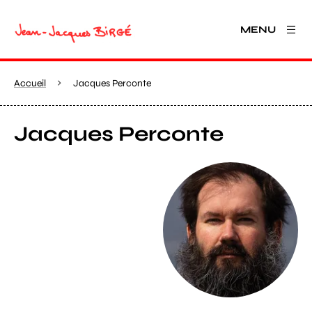
MENU
Accueil
Jacques Perconte
Jacques Perconte
Agrandir