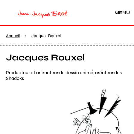
MENU
Accueil
Jacques Rouxel
Jacques Rouxel
Producteur et animateur de dessin animé, créateur des
Shadoks
Agrandir