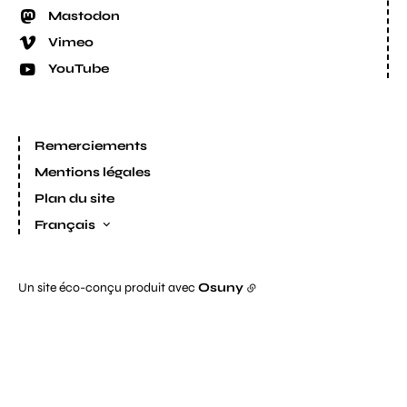
Mastodon
Vimeo
YouTube
Remerciements
Mentions légales
Plan du site
Français
Un site éco-conçu produit avec
Osuny