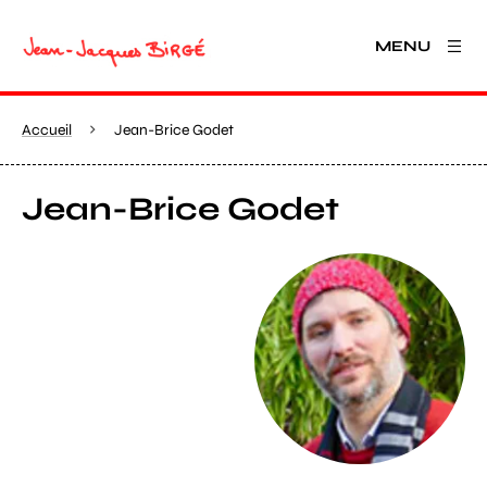
MENU
Accueil
Jean-Brice Godet
Jean-Brice Godet
Agrandir