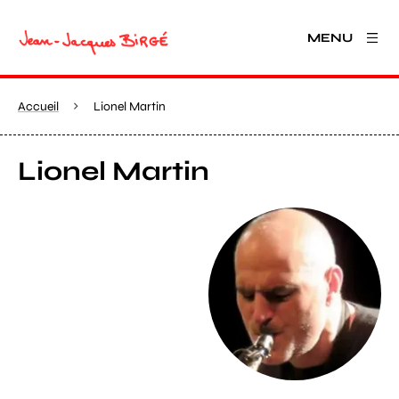
MENU
Accueil
Lionel Martin
Lionel Martin
Agrandir