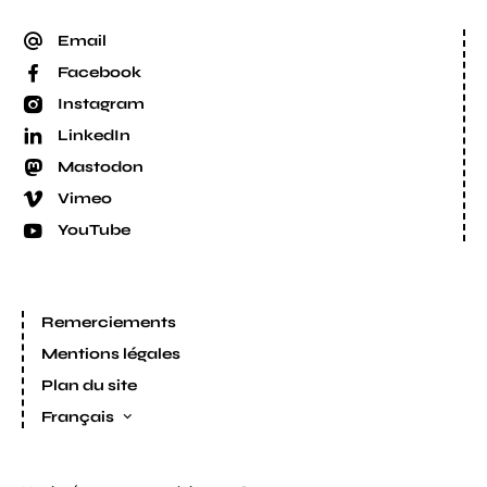
Email
Facebook
Instagram
LinkedIn
Mastodon
Vimeo
YouTube
Remerciements
Mentions légales
Plan du site
Français