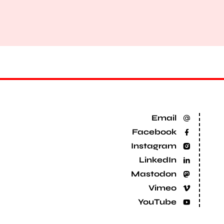
Email
Facebook
Instagram
LinkedIn
Mastodon
Vimeo
YouTube