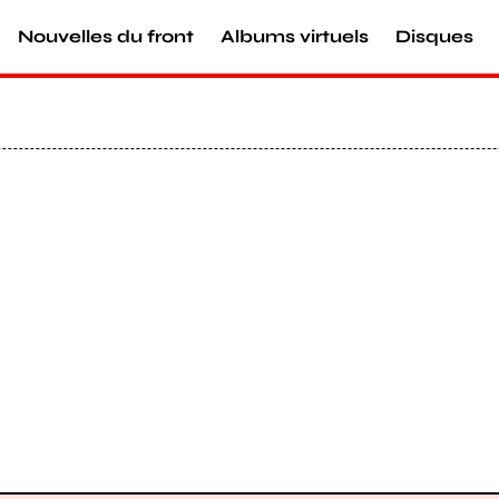
Nouvelles du front
Albums virtuels
Disques