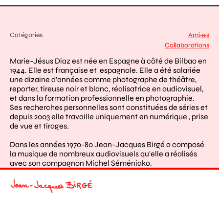
Catégories
Ami·e·s
Collaborations
Marie-Jésus Diaz est née en Espagne à côté de Bilbao en
1944. Elle est française et espagnole. Elle a été salariée
une dizaine d'années comme photographe de théâtre,
reporter, tireuse noir et blanc, réalisatrice en audiovisuel,
et dans la formation professionnelle en photographie.
Ses recherches personnelles sont constituées de séries et
depuis 2003 elle travaille uniquement en numérique , prise
de vue et tirages.
Dans les années 1970-80 Jean-Jacques Birgé a composé
la musique de nombreux audiovisuels qu'elle a réalisés
avec son compagnon Michel Séméniako.