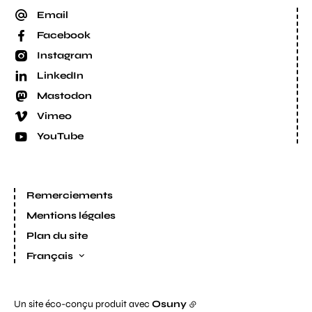
Email
Facebook
Instagram
LinkedIn
Mastodon
Vimeo
YouTube
Remerciements
Mentions légales
Plan du site
Français
Un site éco-conçu produit avec
Osuny