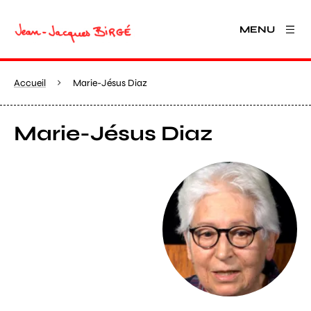
MENU
Accueil
Marie-Jésus Diaz
Marie-Jésus Diaz
Agrandir