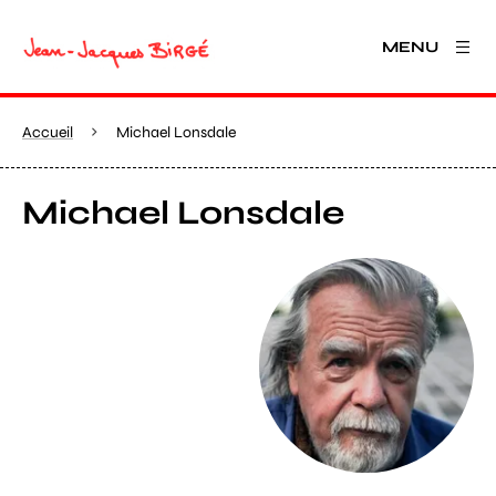
MENU
Accueil
Michael Lonsdale
Michael Lonsdale
Agrandir