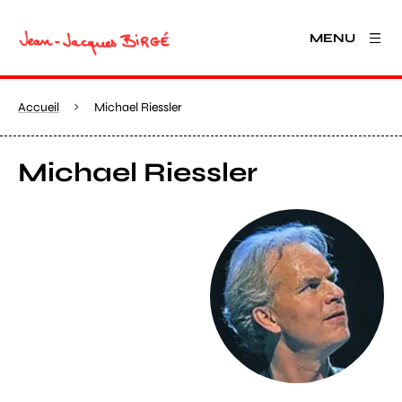
MENU
Accueil
Michael Riessler
Michael Riessler
Agrandir