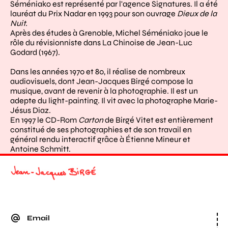
Séméniako est représenté par l'agence Signatures. Il a été
lauréat du Prix Nadar en 1993 pour son ouvrage
Dieux de la
Nuit.
Après des études à Grenoble, Michel Séméniako joue le
rôle du révisionniste dans La Chinoise de Jean-Luc
Godard (1967).
Dans les années 1970 et 80, il réalise de nombreux
audiovisuels, dont Jean-Jacques Birgé compose la
musique, avant de revenir à la photographie. Il est un
adepte du light-painting. Il vit avec la photographe Marie-
Jésus Diaz.
En 1997 le CD-Rom
Carton
de Birgé Vitet est entièrement
constitué de ses photographies et de son travail en
général rendu interactif grâce à Étienne Mineur et
Antoine Schmitt.
Email