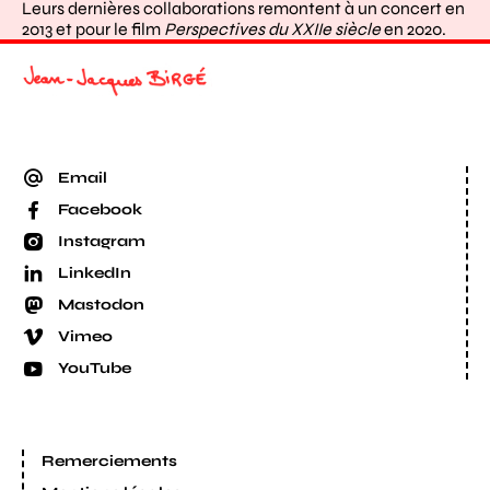
Leurs dernières collaborations remontent à un concert en
2013 et pour le film
Perspectives du XXIIe siècle
en 2020.
Email
Facebook
Instagram
LinkedIn
Mastodon
Vimeo
YouTube
Remerciements