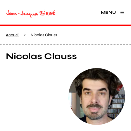
MENU
Accueil
Nicolas Clauss
Nicolas Clauss
Agrandir