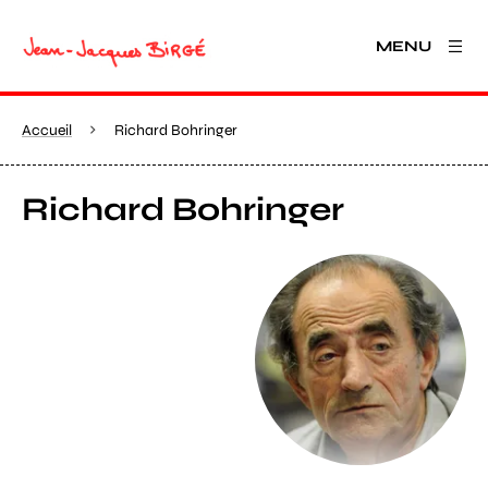
MENU
Accueil
Richard Bohringer
Richard Bohringer
Agrandir