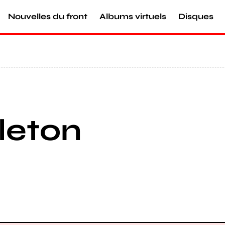
Nouvelles du front
Albums virtuels
Disques
leton