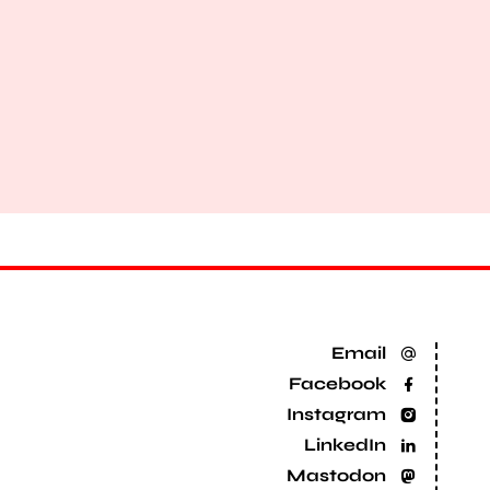
Email
Facebook
Instagram
LinkedIn
Mastodon