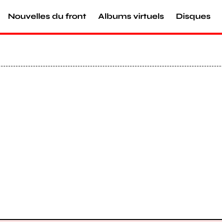
Nouvelles du front
Albums virtuels
Disques