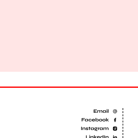
Email
Facebook
Instagram
LinkedIn