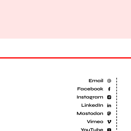
Email
Facebook
Instagram
LinkedIn
Mastodon
Vimeo
YouTube