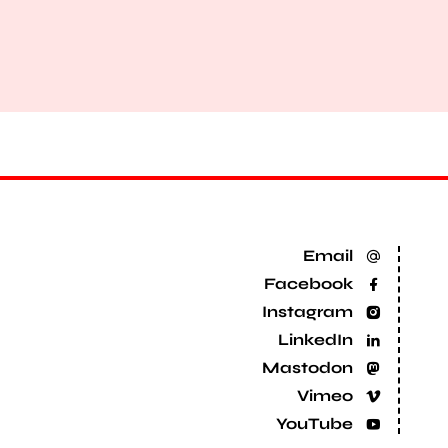
Email
Facebook
Instagram
LinkedIn
Mastodon
Vimeo
YouTube