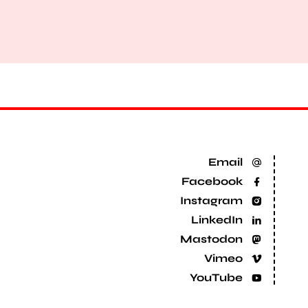
Email
Facebook
Instagram
LinkedIn
Mastodon
Vimeo
YouTube