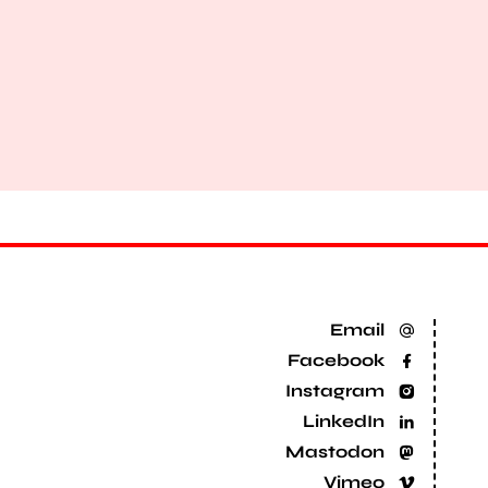
Email
Facebook
Instagram
LinkedIn
Mastodon
Vimeo