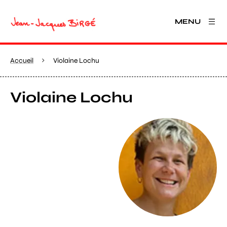
MENU
Accueil
Violaine Lochu
Violaine Lochu
Agrandir