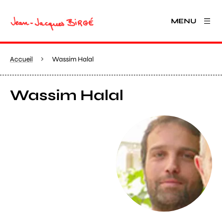
MENU
Accueil
Wassim Halal
Wassim Halal
Agrandir