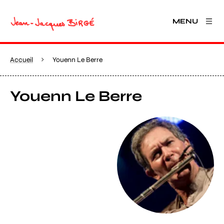
MENU
Accueil
Youenn Le Berre
Youenn Le Berre
Agrandir