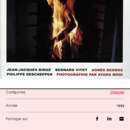
Catégories
Disques
Année
1999
Partager sur