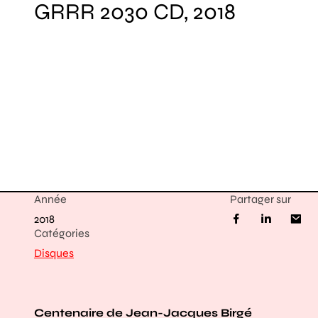
GRRR 2030 CD, 2018
Année
Partager sur
2018
Catégories
Disques
Centenaire de Jean-Jacques Birgé