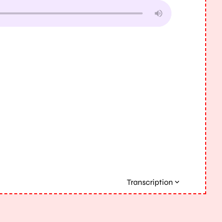
Transcription