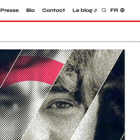
Presse
Bio
Contact
Le blog
FR
Rechercher