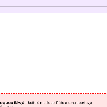
cques Birgé
– boîte à musique, Pâte à son, reportage