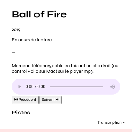
Transcription