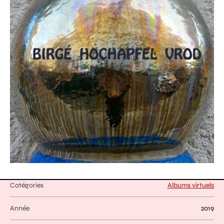
Catégories
Albums virtuels
Année
2019