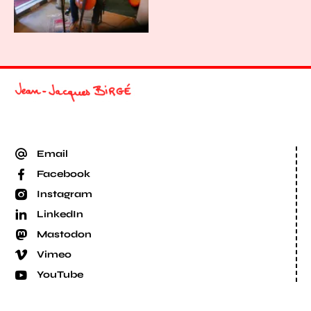
Email
Facebook
Instagram
LinkedIn
Mastodon
Vimeo
YouTube