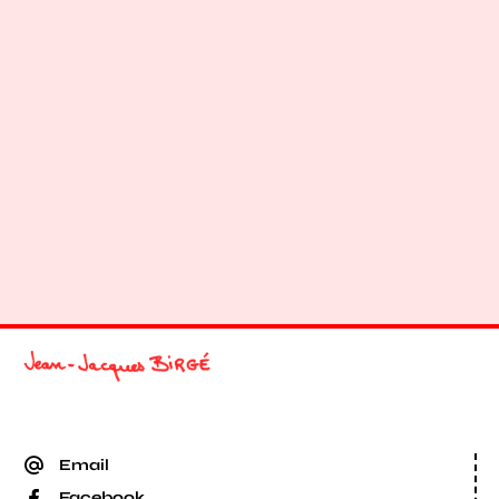
Email
Facebook