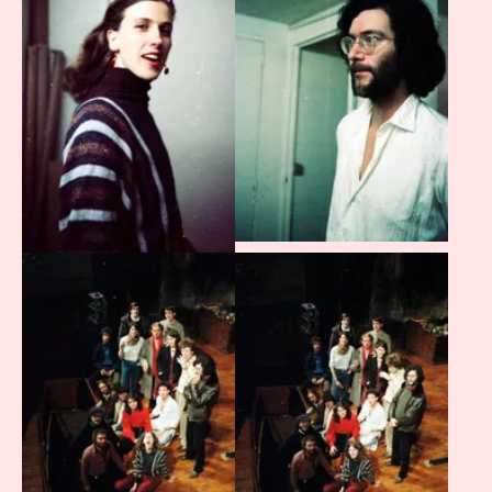
Agrandir
Agrandir