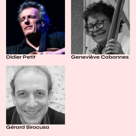
Didier Petit
Geneviève Cabannes
Gérard Siracusa