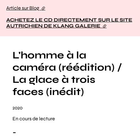
Article sur Blog
(lien externe)
ACHETEZ LE CD DIRECTEMENT SUR LE SITE
AUTRICHIEN DE KLANG GALERIE
(lien externe)