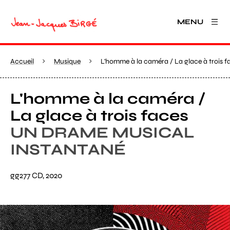
MENU
Accueil
Musique
L'homme à la caméra / La glace à trois f
L'homme à la caméra /
La glace à trois faces
UN DRAME MUSICAL
INSTANTANÉ
gg277 CD, 2020
Agrandir