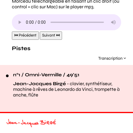
Transcription
n°1 / Omni-Vermille / 49'51
Jean-Jacques Birgé
- clavier, synthétiseur,
machine à rêves de Leonardo da Vinci, trompette à
anche, flûte