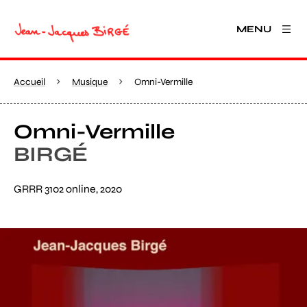
MENU
Accueil
Musique
Omni-Vermille
Omni-Vermille
BIRGÉ
GRRR 3102 online, 2020
Agrandir