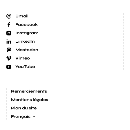
Email
Facebook
Instagram
LinkedIn
Mastodon
Vimeo
YouTube
Remerciements
Mentions légales
Plan du site
Français