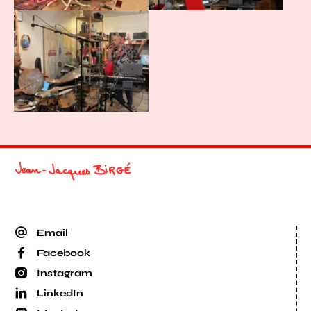
Agrandir
Email
Facebook
Instagram
LinkedIn