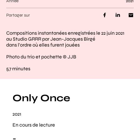
Année
2021
Partager sur
Compositions instantanées enregistrées le 22 juin 2021
au Studio GRRR par Jean-Jacques Birgé
dans l'ordre où elles furent jouées
Photo du trio et pochette © JJB
57 minutes