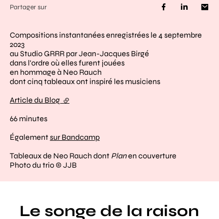
Partager sur
Compositions instantanées enregistrées le 4 septembre
2023
au Studio GRRR par Jean-Jacques Birgé
dans l'ordre où elles furent jouées
en hommage à Neo Rauch
dont cinq tableaux ont inspiré les musiciens
Article du Blog
(lien externe)
66 minutes
Également
sur Bandcamp
Tableaux de Neo Rauch dont
Plan
en couverture
Photo du trio © JJB