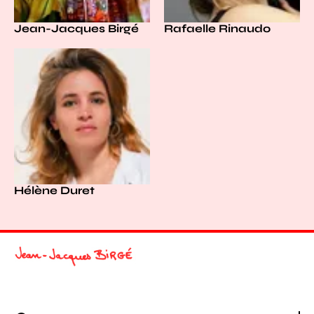
Jean-Jacques Birgé
Rafaelle Rinaudo
Hélène Duret