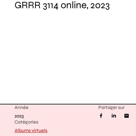
GRRR 3114 online, 2023
Année
Partager sur
2023
Catégories
Albums virtuels