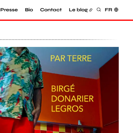
Presse
Bio
Contact
Le blog
FR
Rechercher