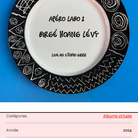
Catégories
Albums virtuels
Année
2024