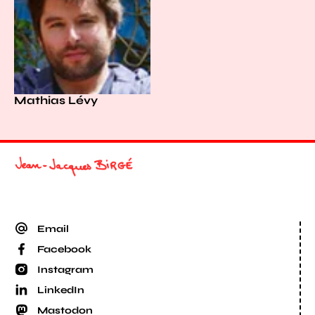
Mathias Lévy
Email
Facebook
Instagram
LinkedIn
Mastodon