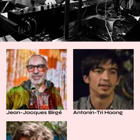
Jean-Jacques Birgé
Antonin-Tri Hoang