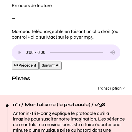
Transcription
n°1 / Mentalisme (le protocole) / 2'38
Antonin-Tri Hoang explique le protocole qu'il a
imaginé pour susciter notre imagination. L'expérience
de mantalisme musical consiste à faire écouter une
minute d'une musique prise au hasard dans une