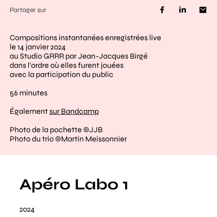
Partager sur
Compositions instantanées enregistrées live
le 14 janvier 2024
au Studio GRRR par Jean-Jacques Birgé
dans l'ordre où elles furent jouées
avec la participation du public
56 minutes
Également
sur Bandcamp
Photo de la pochette ©JJB
Photo du trio ©Martin Meissonnier