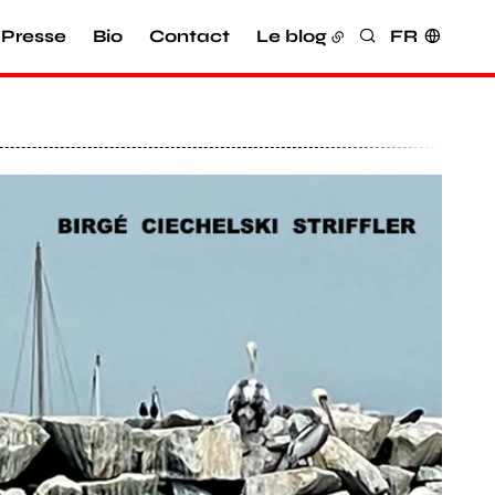
Presse
Bio
Contact
Le blog
FR
Rechercher