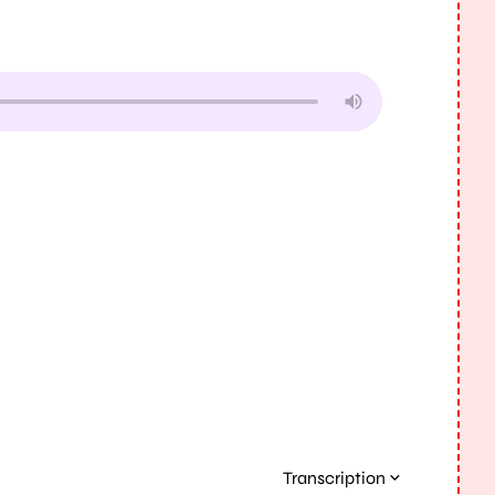
Transcription