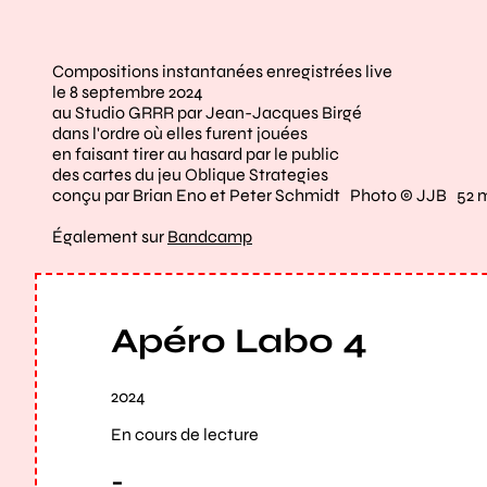
Compositions instantanées enregistrées live
le 8 septembre 2024
au Studio GRRR par Jean-Jacques Birgé
dans l'ordre où elles furent jouées
en faisant tirer au hasard par le public
des cartes du jeu Oblique Strategies
conçu par Brian Eno et Peter Schmidt Photo © JJB 52 
Également sur
Bandcamp