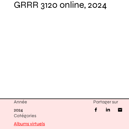
GRRR 3120 online, 2024
Année
Partager sur
2024
Catégories
Albums virtuels