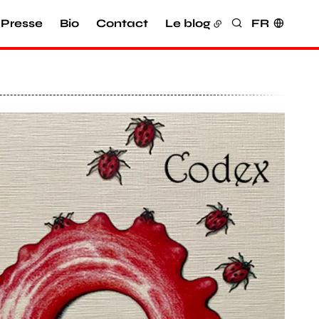
Presse
Bio
Contact
Le blog
FR
Rechercher