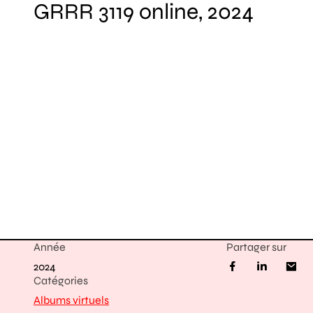
GRRR 3119 online, 2024
Année
Partager sur
2024
Catégories
Albums virtuels